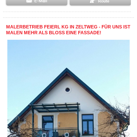
MALERBETRIEB FEIERL KG IN ZELTWEG - FÜR UNS IST
MALEN MEHR ALS BLOSS EINE FASSADE!