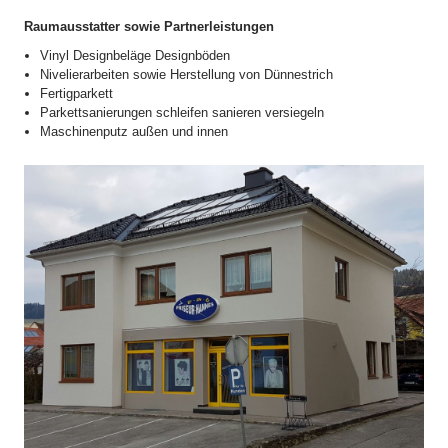
Raumausstatter sowie Partnerleistungen
Vinyl Designbeläge Designböden
Nivelierarbeiten sowie Herstellung von Dünnestrich
Fertigparkett
Parkettsanierungen schleifen sanieren versiegeln
Maschinenputz außen und innen